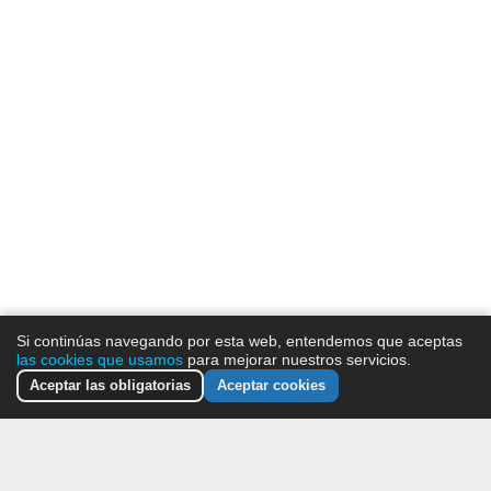
Si continúas navegando por esta web, entendemos que aceptas
las cookies que usamos
para mejorar nuestros servicios.
Aceptar las obligatorias
Aceptar cookies